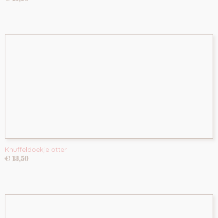
Knuffeldoekje otter
€ 13,50