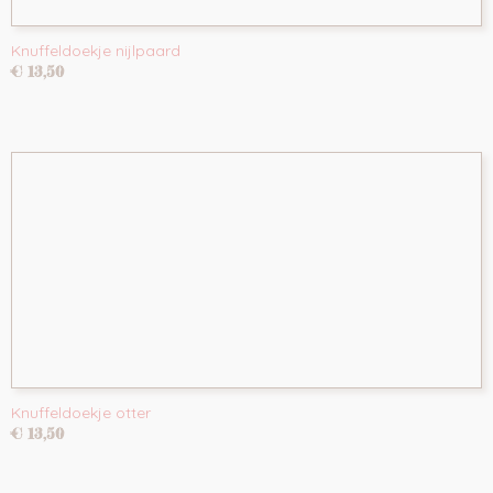
Knuffeldoekje nijlpaard
€ 13,50
Knuffeldoekje otter
€ 13,50