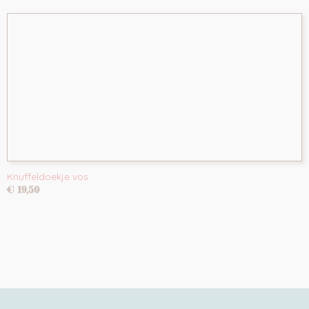
Knuffeldoekje vos
€ 19,50