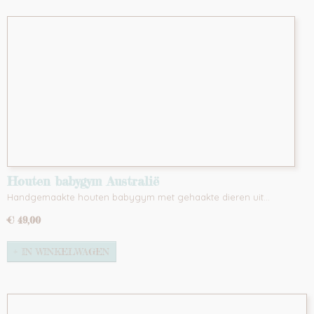
Houten babygym Australië
Handgemaakte houten babygym met gehaakte dieren uit…
€ 49,00
IN WINKELWAGEN