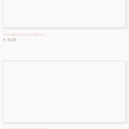
Houten bijtring alpaca
€ 11,50