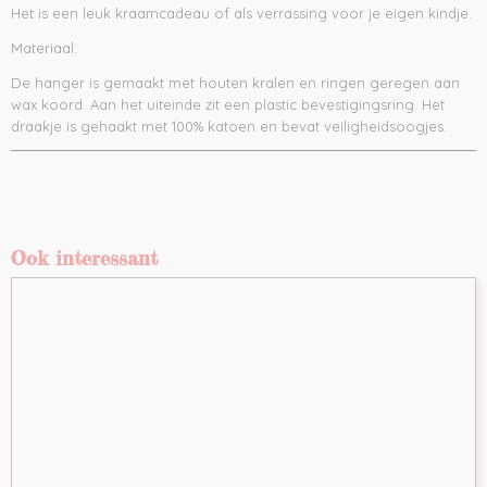
Het is een leuk kraamcadeau of als verrassing voor je eigen kindje.
Materiaal:
De hanger is gemaakt met houten kralen en ringen geregen aan
wax koord. Aan het uiteinde zit een plastic bevestigingsring. Het
draakje is gehaakt met 100% katoen en bevat veiligheidsoogjes.
Ook interessant