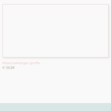
Maxicosihanger giraffe
€ 13,50