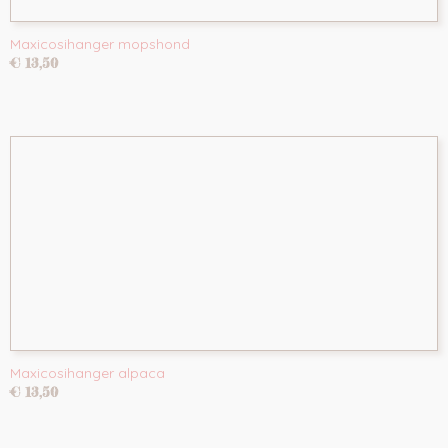
Maxicosihanger mopshond
€ 13,50
Maxicosihanger alpaca
€ 13,50